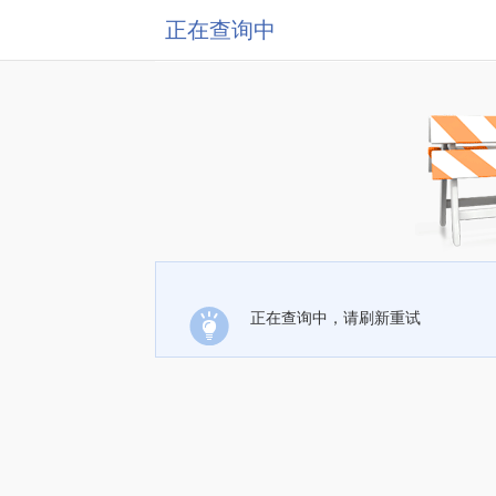
正在查询中
正在查询中，请刷新重试